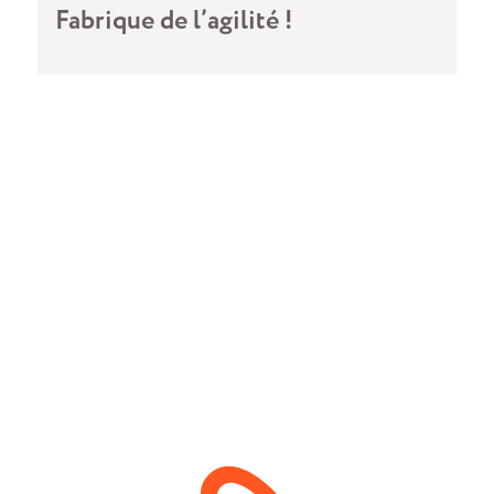
Fabrique de l’agilité !