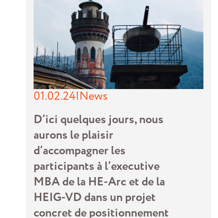
01.02.24
|
News
D’ici quelques jours, nous
aurons le plaisir
d’accompagner les
participants à l’executive
MBA de la HE-Arc et de la
HEIG-VD dans un projet
concret de positionnement