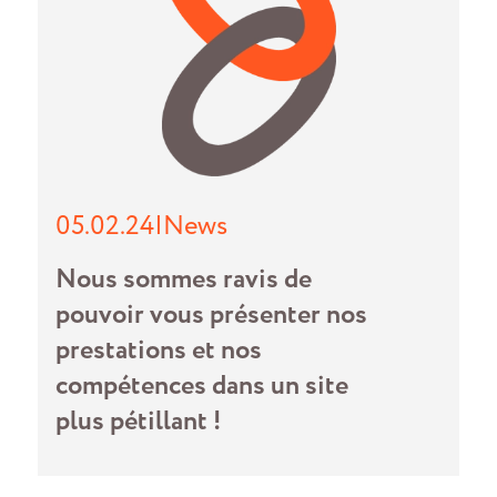
05.02.24
|
News
Nous sommes ravis de
pouvoir vous présenter nos
prestations et nos
compétences dans un site
plus pétillant !