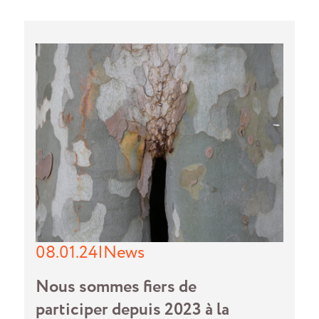
08.01.24
|
News
Nous sommes fiers de
participer depuis 2023 à la