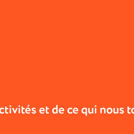
tivités et de ce qui nous 