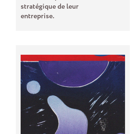
stratégique de leur
entreprise.