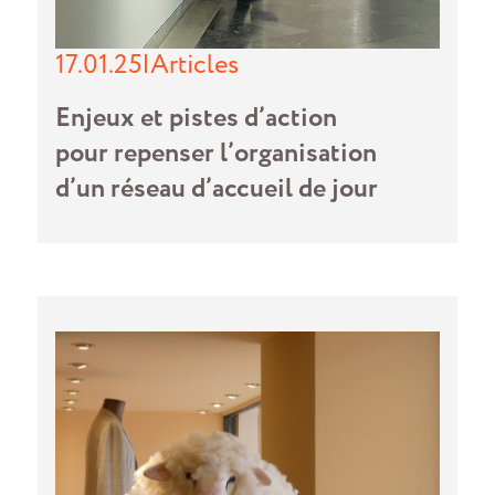
17.01.25
|
Articles
Enjeux et pistes d’action
pour repenser l’organisation
d’un réseau d’accueil de jour