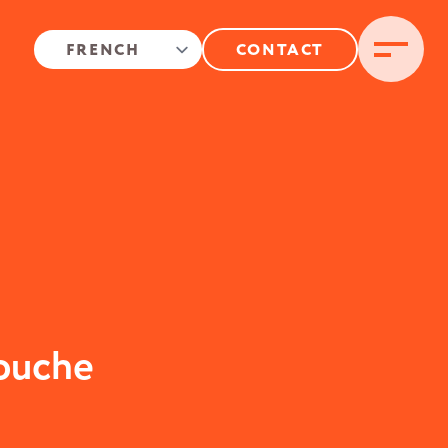
CONTACT
touche