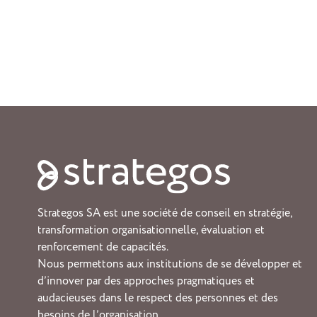
Strategos SA est une société de conseil en stratégie,
transformation organisationnelle, évaluation et
renforcement de capacités.
Nous permettons aux institutions de se développer et
d’innover par des approches pragmatiques et
audacieuses dans le respect des personnes et des
besoins de l’organisation.