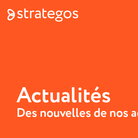
Actualités
Des nouvelles de nos ac