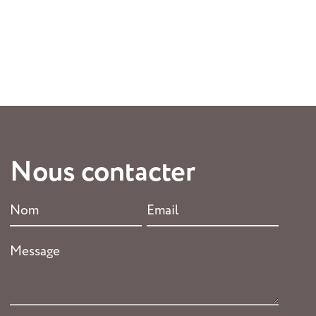
Nous contacter
Nom
Email
*
*
Message
*