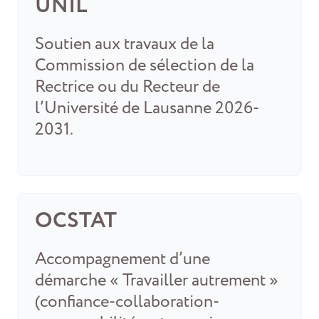
UNIL
Soutien aux travaux de la
Commission de sélection de la
Rectrice ou du Recteur de
l’Université de Lausanne 2026-
2031.
OCSTAT
Accompagnement d’une
démarche « Travailler autrement »
(confiance-collaboration-