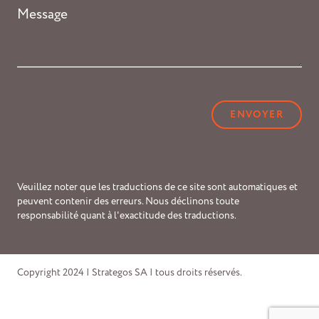
Message
*
CAPTCHA
Veuillez noter que les traductions de ce site sont automatiques et
peuvent contenir des erreurs. Nous déclinons toute
responsabilité quant à l'exactitude des traductions.
Copyright 2024 | Strategos SA | tous droits réservés.