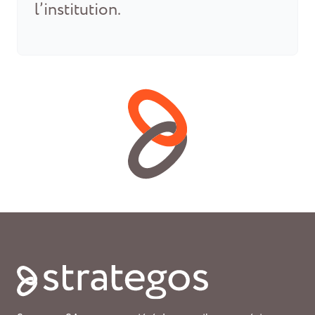
l’institution.