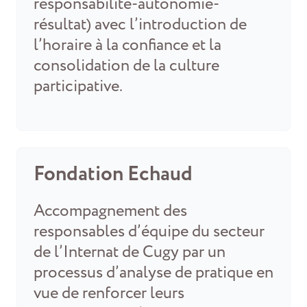
responsabilité-autonomie-
résultat) avec l’introduction de
l’horaire à la confiance et la
consolidation de la culture
participative.
Fondation Echaud
Accompagnement des
responsables d’équipe du secteur
de l’Internat de Cugy par un
processus d’analyse de pratique en
vue de renforcer leurs