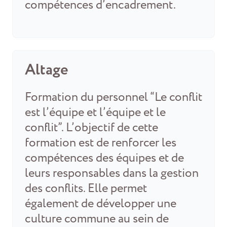
compétences d’encadrement.
Altage
Formation du personnel “Le conflit
est l’équipe et l’équipe et le
conflit”. L’objectif de cette
formation est de renforcer les
compétences des équipes et de
leurs responsables dans la gestion
des conflits. Elle permet
également de développer une
culture commune au sein de