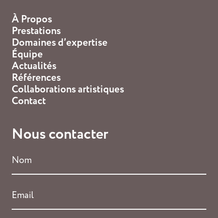
À Propos
Prestations
Domaines d’expertise
Équipe
Actualités
Références
Collaborations artistiques
Contact
Nous contacter
Nom
*
Email
*