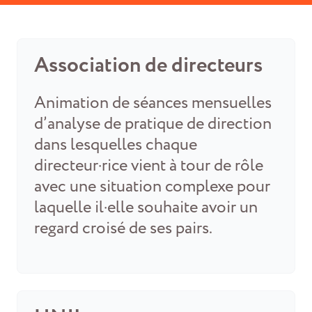
Association de directeurs
Animation de séances mensuelles
d’analyse de pratique de direction
dans lesquelles chaque
directeur·rice vient à tour de rôle
avec une situation complexe pour
laquelle il·elle souhaite avoir un
regard croisé de ses pairs.