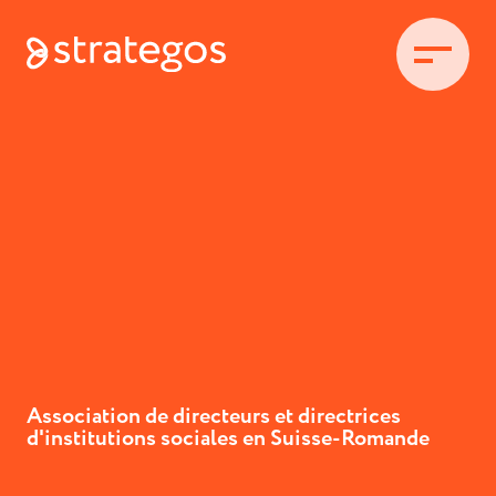
Association de directeurs et directrices
d'institutions sociales en Suisse-Romande