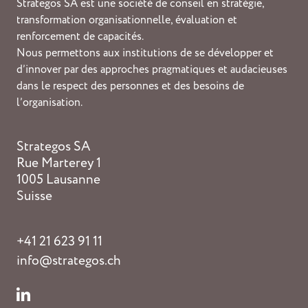
Strategos SA est une société de conseil en stratégie,
transformation organisationnelle, évaluation et
renforcement de capacités.
Nous permettons aux institutions de se développer et
d’innover par des approches pragmatiques et audacieuses
dans le respect des personnes et des besoins de
l’organisation.
Strategos SA
Rue Marterey 1
1005 Lausanne
Suisse
+41 21 623 91 11
info@strategos.ch