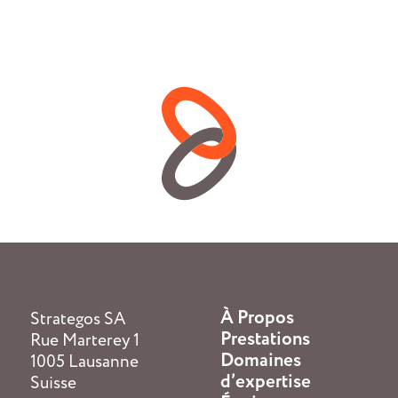
À Propos
Strategos SA
Prestations
Rue Marterey 1
Domaines
1005 Lausanne
d’expertise
Suisse