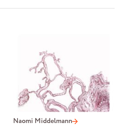
Naomi Middelmann