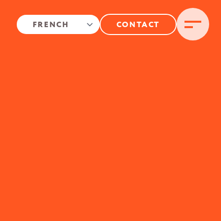
CONTACT