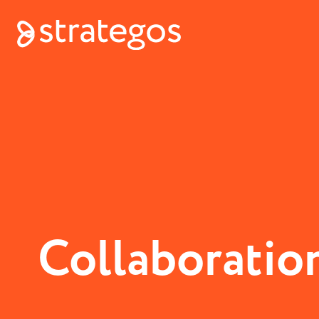
Collaboration