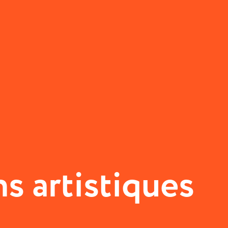
s artistiques