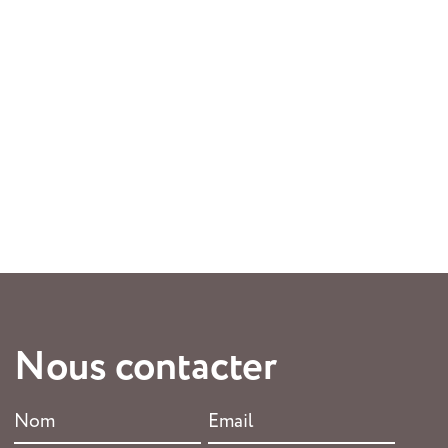
Nous contacter
Nom
Email
*
*