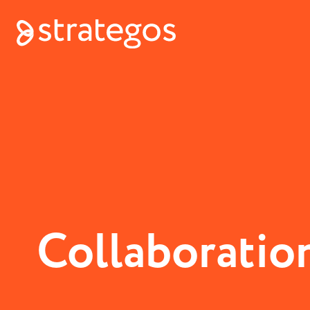
Collaboration