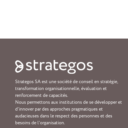
Strategos SA est une société de conseil en stratégie,
transformation organisationnelle, évaluation et
renforcement de capacités.
Nous permettons aux institutions de se développer et
d’innover par des approches pragmatiques et
audacieuses dans le respect des personnes et des
besoins de l’organisation.