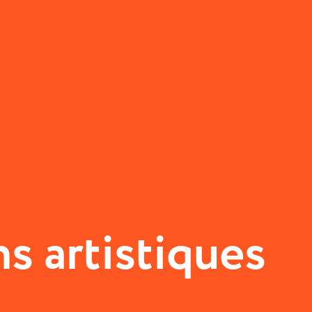
s artistiques