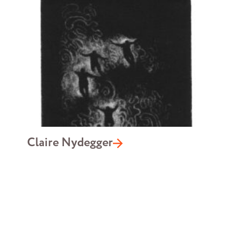
Claire Nydegger