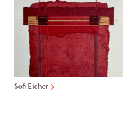
Sofi Eicher