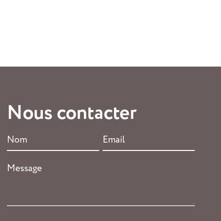
Nous contacter
Nom
Email
*
*
Message
*