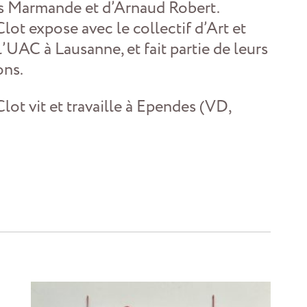
s Marmande et d’Arnaud Robert.
lot expose avec le collectif d’Art et
l’UAC à Lausanne, et fait partie de leurs
ons.
lot vit et travaille à Ependes (VD,