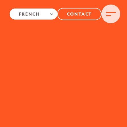
CONTACT