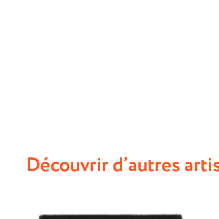
Découvrir d’autres arti