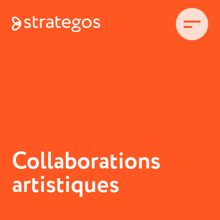
Collaborations
artistiques