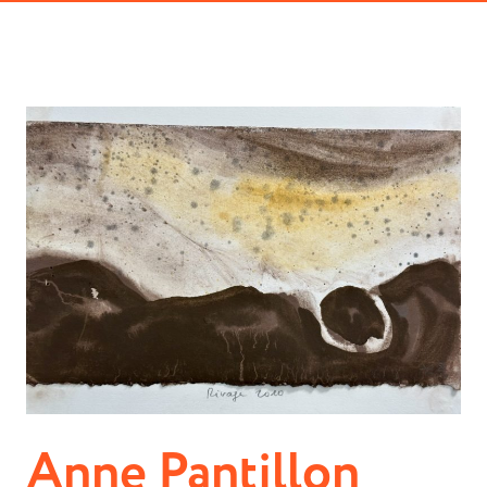
Anne Pantillon