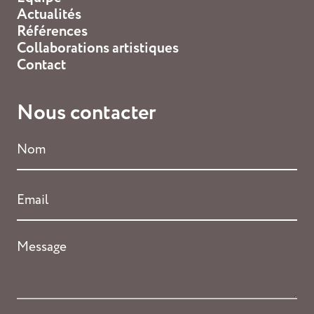
Actualités
Références
Collaborations artistiques
Contact
Nous contacter
Nom
*
Email
*
Message
*