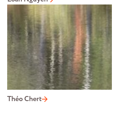
Théo Chert