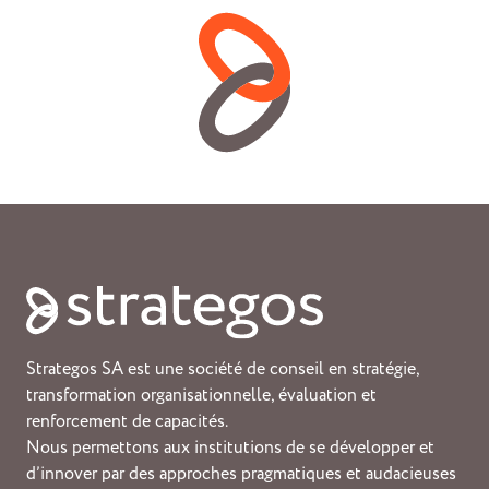
Strategos SA est une société de conseil en stratégie,
transformation organisationnelle, évaluation et
renforcement de capacités.
Nous permettons aux institutions de se développer et
d’innover par des approches pragmatiques et audacieuses